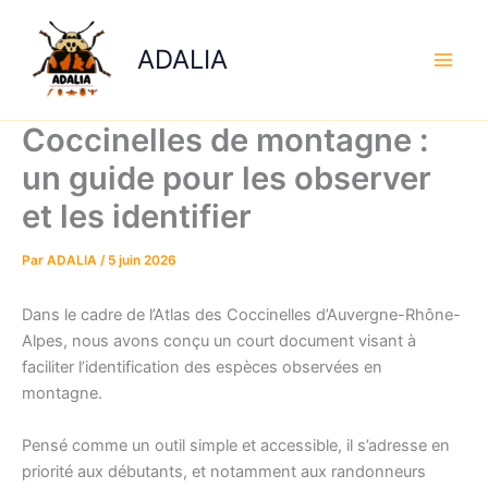
Aller
au
ADALIA
contenu
Coccinelles de montagne :
un guide pour les observer
et les identifier
Par
ADALIA
/
5 juin 2026
Dans le cadre de l’Atlas des Coccinelles d’Auvergne-Rhône-
Alpes, nous avons conçu un court document visant à
faciliter l’identification des espèces observées en
montagne.
Pensé comme un outil simple et accessible, il s’adresse en
priorité aux débutants, et notamment aux randonneurs