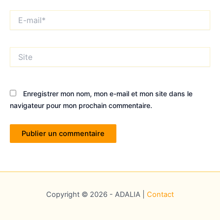
E-
mail*
Site
Enregistrer mon nom, mon e-mail et mon site dans le
navigateur pour mon prochain commentaire.
Copyright © 2026 - ADALIA |
Contact