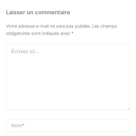
Laisser un commentaire
Votre adresse e-mail ne sera pas publiée.
Les champs
obligatoires sont indiqués avec
*
Écrivez
ici…
Nom*