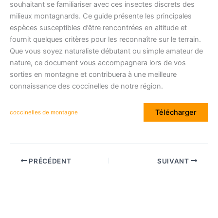
souhaitant se familiariser avec ces insectes discrets des
milieux montagnards. Ce guide présente les principales
espèces susceptibles d’être rencontrées en altitude et
fournit quelques critères pour les reconnaître sur le terrain.
Que vous soyez naturaliste débutant ou simple amateur de
nature, ce document vous accompagnera lors de vos
sorties en montagne et contribuera à une meilleure
connaissance des coccinelles de notre région.
Télécharger
coccinelles de montagne
PRÉCÉDENT
SUIVANT